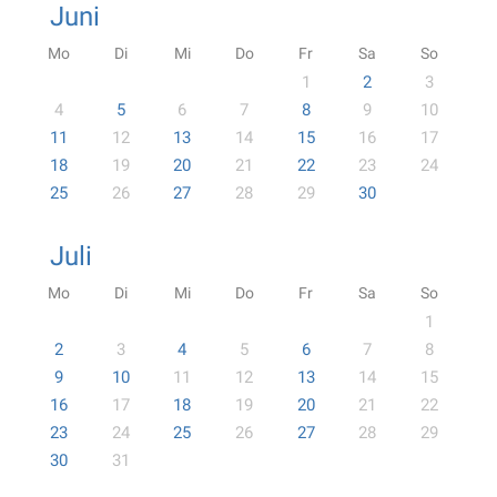
Juni
Mo
Di
Mi
Do
Fr
Sa
So
1
2
3
4
5
6
7
8
9
10
11
12
13
14
15
16
17
18
19
20
21
22
23
24
25
26
27
28
29
30
Juli
Mo
Di
Mi
Do
Fr
Sa
So
1
2
3
4
5
6
7
8
9
10
11
12
13
14
15
16
17
18
19
20
21
22
23
24
25
26
27
28
29
30
31