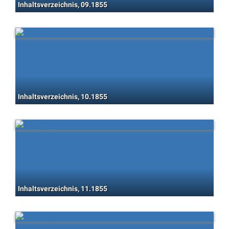
Inhaltsverzeichnis, 09.1855
Inhaltsverzeichnis, 10.1855
Inhaltsverzeichnis, 11.1855