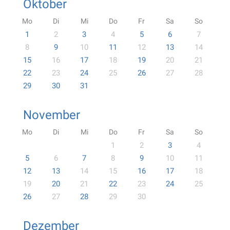
Oktober
Mo
Di
Mi
Do
Fr
Sa
So
1
2
3
4
5
6
7
8
9
10
11
12
13
14
15
16
17
18
19
20
21
22
23
24
25
26
27
28
29
30
31
November
Mo
Di
Mi
Do
Fr
Sa
So
1
2
3
4
5
6
7
8
9
10
11
12
13
14
15
16
17
18
19
20
21
22
23
24
25
26
27
28
29
30
Dezember