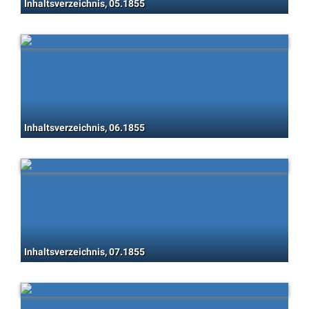
Inhaltsverzeichnis, 05.1855
Inhaltsverzeichnis, 06.1855
Inhaltsverzeichnis, 07.1855