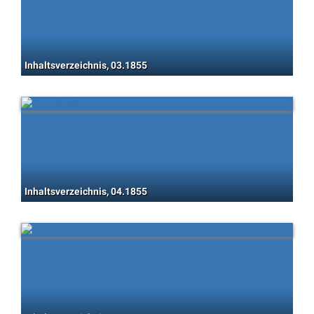
Inhaltsverzeichnis, 03.1855
Inhaltsverzeichnis, 04.1855