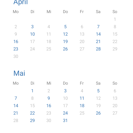
April
Mo
Di
Mi
Do
Fr
Sa
So
1
2
3
4
5
6
7
8
9
10
11
12
13
14
15
16
17
18
19
20
21
22
23
24
25
26
27
28
29
30
Mai
Mo
Di
Mi
Do
Fr
Sa
So
1
2
3
4
5
6
7
8
9
10
11
12
13
14
15
16
17
18
19
20
21
22
23
24
25
26
27
28
29
30
31