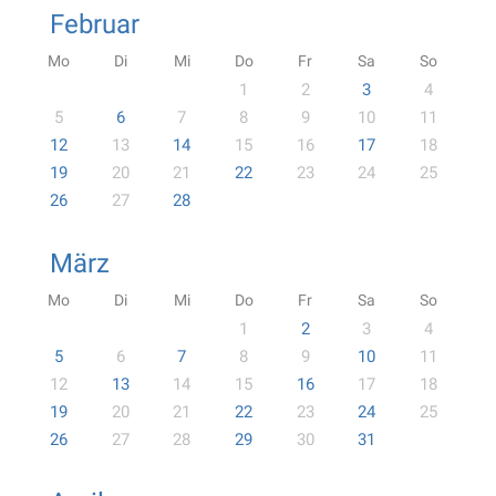
Februar
Mo
Di
Mi
Do
Fr
Sa
So
1
2
3
4
5
6
7
8
9
10
11
12
13
14
15
16
17
18
19
20
21
22
23
24
25
26
27
28
März
Mo
Di
Mi
Do
Fr
Sa
So
1
2
3
4
5
6
7
8
9
10
11
12
13
14
15
16
17
18
19
20
21
22
23
24
25
26
27
28
29
30
31