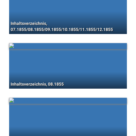
Inhaltsverzeichnis,
07.1855/08.1855/09.1855/10.1855/11.1855/12.1855
Inhaltsverzeichnis, 08.1855