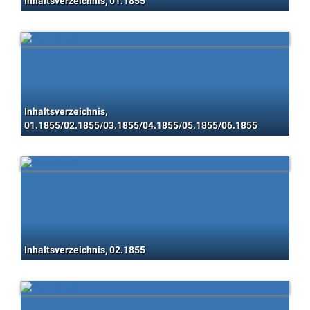
Inhaltsverzeichnis, 01.1855
Inhaltsverzeichnis,
01.1855/02.1855/03.1855/04.1855/05.1855/06.1855
Inhaltsverzeichnis, 02.1855