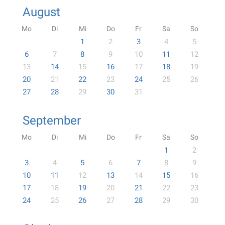
August
Mo
Di
Mi
Do
Fr
Sa
So
1
2
3
4
5
6
7
8
9
10
11
12
13
14
15
16
17
18
19
20
21
22
23
24
25
26
27
28
29
30
31
September
Mo
Di
Mi
Do
Fr
Sa
So
1
2
3
4
5
6
7
8
9
10
11
12
13
14
15
16
17
18
19
20
21
22
23
24
25
26
27
28
29
30