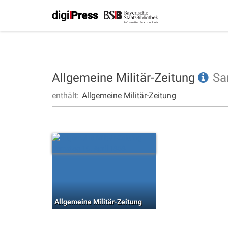
Allgemeine Militär-Zeitung
Sa
enthält:
Allgemeine Militär-Zeitung
Allgemeine Militär-Zeitung