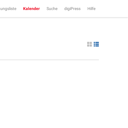
tungsliste
Kalender
Suche
digiPress
Hilfe