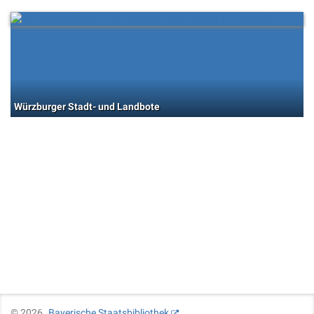
Würzburger Stadt- und Landbote
©
2026
Bayerische Staatsbibliothek