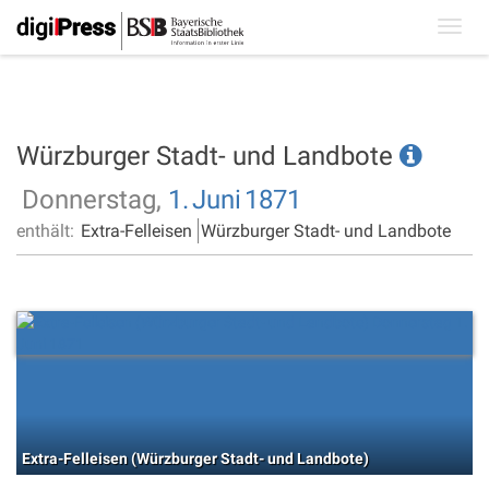
Toggl
navig
Würzburger Stadt- und Landbote
Donnerstag,
1.
Juni
1871
enthält:
Extra-Felleisen
Würzburger Stadt- und Landbote
Extra-Felleisen (Würzburger Stadt- und Landbote)