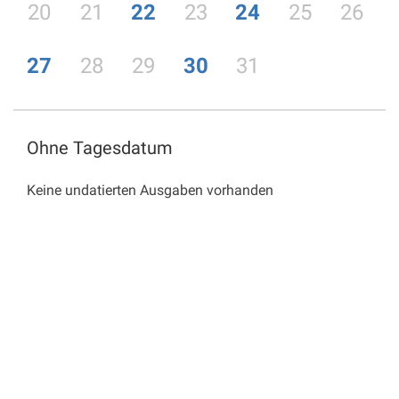
20
21
22
23
24
25
26
27
28
29
30
31
Ohne Tagesdatum
Keine undatierten Ausgaben vorhanden