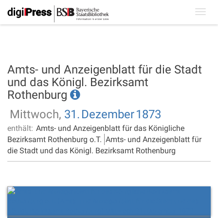
Toggl
navig
Amts- und Anzeigenblatt für die Stadt
und das Königl. Bezirksamt
Rothenburg
Mittwoch,
31.
Dezember
1873
enthält:
Amts- und Anzeigenblatt für das Königliche
Bezirksamt Rothenburg o.T.
Amts- und Anzeigenblatt für
die Stadt und das Königl. Bezirksamt Rothenburg