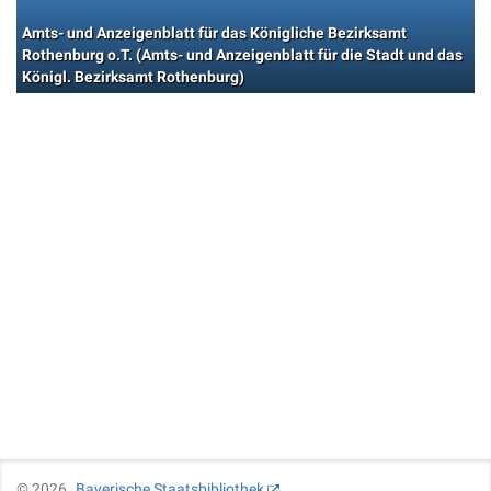
Amts- und Anzeigenblatt für das Königliche Bezirksamt
Rothenburg o.T. (Amts- und Anzeigenblatt für die Stadt und das
Königl. Bezirksamt Rothenburg)
©
2026
Bayerische Staatsbibliothek