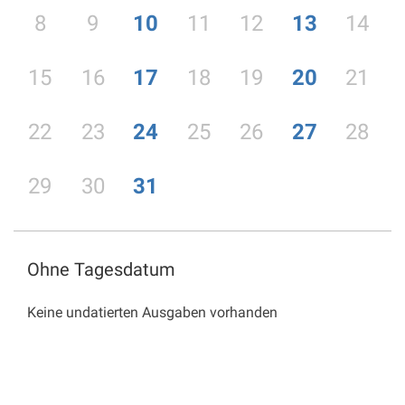
8
9
10
11
12
13
14
15
16
17
18
19
20
21
22
23
24
25
26
27
28
29
30
31
Ohne Tagesdatum
Keine undatierten Ausgaben vorhanden