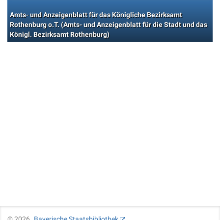
Amts- und Anzeigenblatt für das Königliche Bezirksamt
Rothenburg o.T. (Amts- und Anzeigenblatt für die Stadt und das
Königl. Bezirksamt Rothenburg)
©
2026
Bayerische Staatsbibliothek