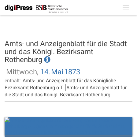
Toggl
navig
Amts- und Anzeigenblatt für die Stadt
und das Königl. Bezirksamt
Rothenburg
Mittwoch,
14.
Mai
1873
enthält:
Amts- und Anzeigenblatt für das Königliche
Bezirksamt Rothenburg o.T.
Amts- und Anzeigenblatt für
die Stadt und das Königl. Bezirksamt Rothenburg