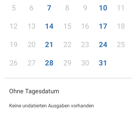
5
6
7
8
9
10
11
12
13
14
15
16
17
18
19
20
21
22
23
24
25
26
27
28
29
30
31
Ohne Tagesdatum
Keine undatierten Ausgaben vorhanden