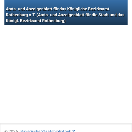
Amts- und Anzeigenblatt für das Königliche Bezirksamt
Rothenburg o.T. (Amts- und Anzeigenblatt für die Stadt und das
Königl. Bezirksamt Rothenburg)
©
2026
Bayerische Staatsbibliothek