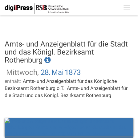
Toggl
navig
Amts- und Anzeigenblatt für die Stadt
und das Königl. Bezirksamt
Rothenburg
Mittwoch,
28.
Mai
1873
enthält:
Amts- und Anzeigenblatt für das Königliche
Bezirksamt Rothenburg o.T.
Amts- und Anzeigenblatt für
die Stadt und das Königl. Bezirksamt Rothenburg