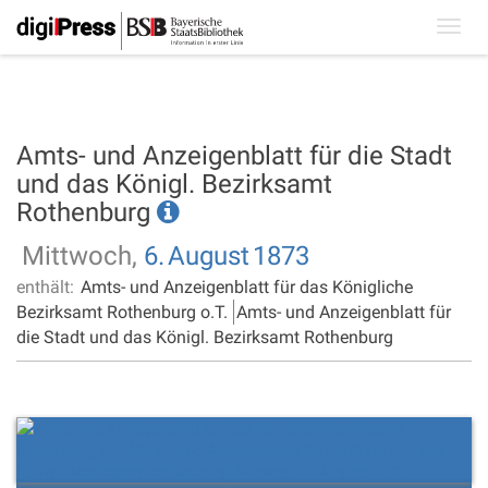
Toggl
navig
Amts- und Anzeigenblatt für die Stadt
und das Königl. Bezirksamt
Rothenburg
Mittwoch,
6.
August
1873
enthält:
Amts- und Anzeigenblatt für das Königliche
Bezirksamt Rothenburg o.T.
Amts- und Anzeigenblatt für
die Stadt und das Königl. Bezirksamt Rothenburg