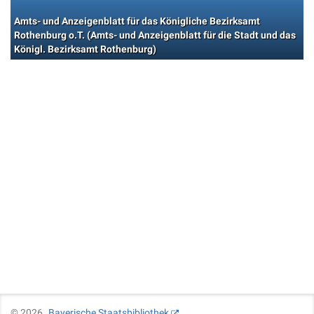
Amts- und Anzeigenblatt für das Königliche Bezirksamt
Rothenburg o.T. (Amts- und Anzeigenblatt für die Stadt und das
Königl. Bezirksamt Rothenburg)
©
2026
Bayerische Staatsbibliothek