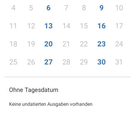
4
5
6
7
8
9
10
11
12
13
14
15
16
17
18
19
20
21
22
23
24
25
26
27
28
29
30
31
Ohne Tagesdatum
Keine undatierten Ausgaben vorhanden