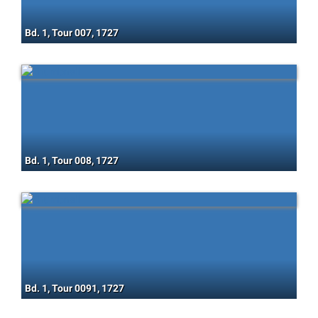
Bd. 1, Tour 007, 1727
Bd. 1, Tour 008, 1727
Bd. 1, Tour 0091, 1727