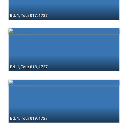
Bd. 1, Tour 017, 1727
Bd. 1, Tour 018, 1727
Bd. 1, Tour 019, 1727