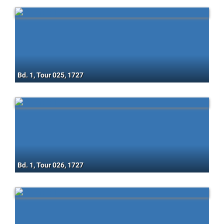
Bd. 1, Tour 025, 1727
Bd. 1, Tour 026, 1727