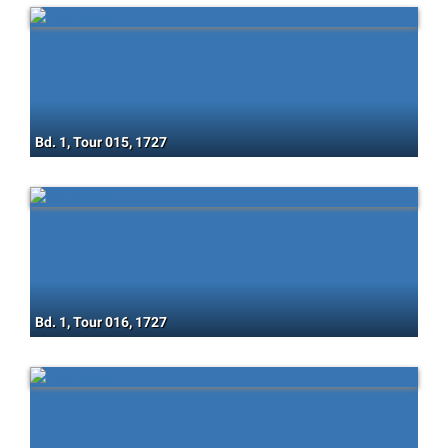
Bd. 1, Tour 015, 1727
Bd. 1, Tour 016, 1727