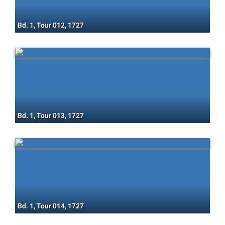
Bd. 1, Tour 012, 1727
Bd. 1, Tour 013, 1727
Bd. 1, Tour 014, 1727