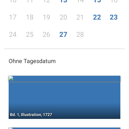
10
11
12
13
14
15
16
17
18
19
20
21
22
23
24
25
26
27
28
Ohne Tagesdatum
Bd. 1, Illustration, 1727