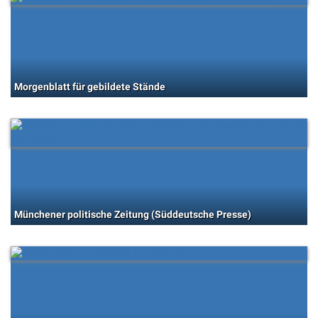
Morgenblatt für gebildete Stände
Münchener politische Zeitung (Süddeutsche Presse)