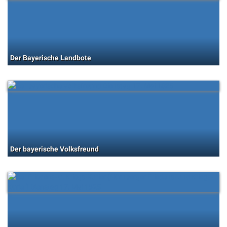
Der Bayerische Landbote
Der bayerische Volksfreund