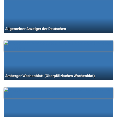
Allgemeiner Anzeiger der Deutschen
Amberger Wochenblatt (Oberpfälzisches Wochenblat)