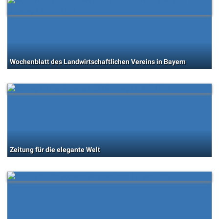
Wochenblatt des Landwirtschaftlichen Vereins in Bayern
Zeitung für die elegante Welt