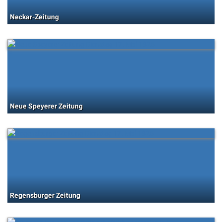
Neckar-Zeitung
Neue Speyerer Zeitung
Regensburger Zeitung