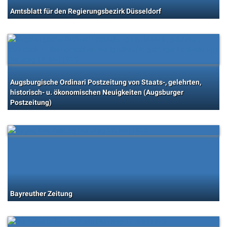
Amtsblatt für den Regierungsbezirk Düsseldorf
Augsburgische Ordinari Postzeitung von Staats-, gelehrten,
historisch- u. ökonomischen Neuigkeiten (Augsburger
Postzeitung)
Bayreuther Zeitung