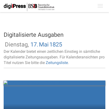
Toggl
navig
Digitalisierte Ausgaben
Dienstag,
17.
Mai
1825
Der Kalender bietet einen zeitlichen Einstieg in sämtliche
digitalisierte Zeitungsausgaben. Für Kalenderansichten pro
Titel nutzen Sie bitte die
Zeitungsliste
.