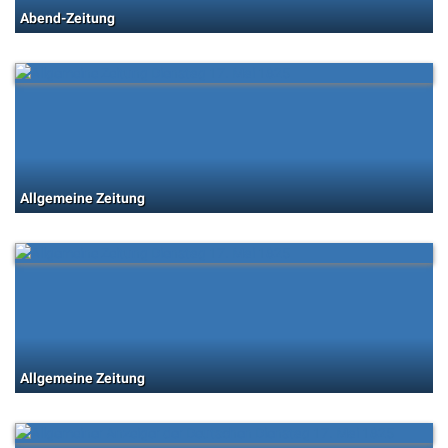
Abend-Zeitung
Allgemeine Zeitung
Allgemeine Zeitung