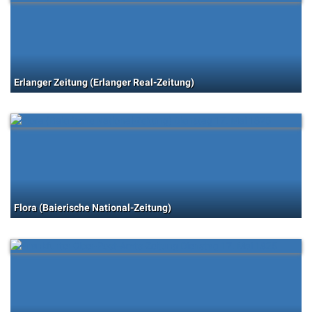
Erlanger Zeitung (Erlanger Real-Zeitung)
Flora (Baierische National-Zeitung)