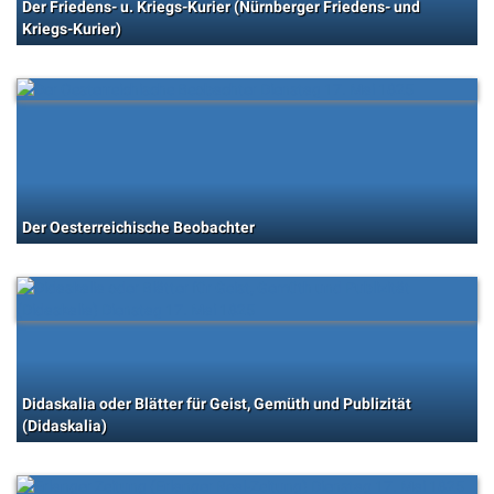
Der Friedens- u. Kriegs-Kurier (Nürnberger Friedens- und
Kriegs-Kurier)
Der Oesterreichische Beobachter
Didaskalia oder Blätter für Geist, Gemüth und Publizität
(Didaskalia)