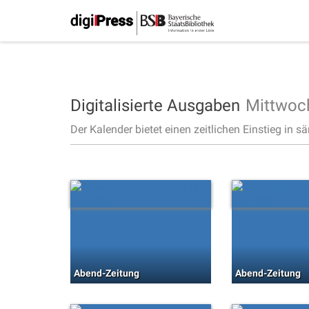
Digitalisierte Ausgaben
Mittwoc
Der Kalender bietet einen zeitlichen Einstieg in s
Abend-Zeitung
Abend-Zeitung