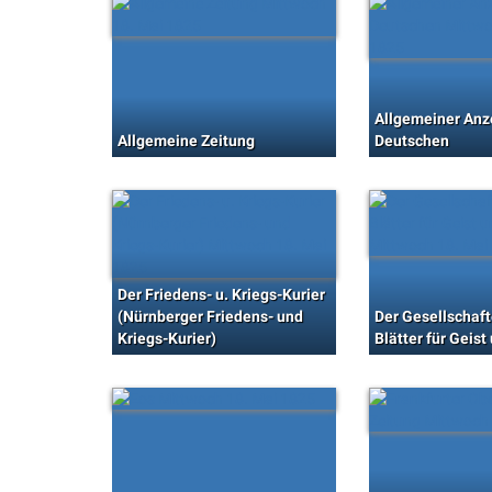
Allgemeiner Anz
Allgemeine Zeitung
Deutschen
Der Friedens- u. Kriegs-Kurier
(Nürnberger Friedens- und
Der Gesellschaft
Kriegs-Kurier)
Blätter für Geist