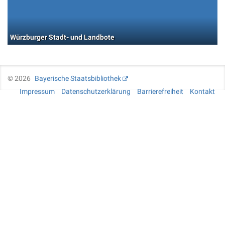
Würzburger Stadt- und Landbote
©
2026
Bayerische Staatsbibliothek
Impressum
Datenschutzerklärung
Barrierefreiheit
Kontakt