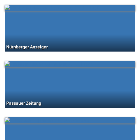
Nürnberger Anzeiger
Passauer Zeitung