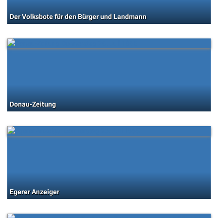
Der Volksbote für den Bürger und Landmann
Donau-Zeitung
Egerer Anzeiger