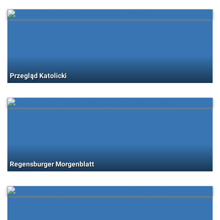
Przegląd Katolicki
Regensburger Morgenblatt