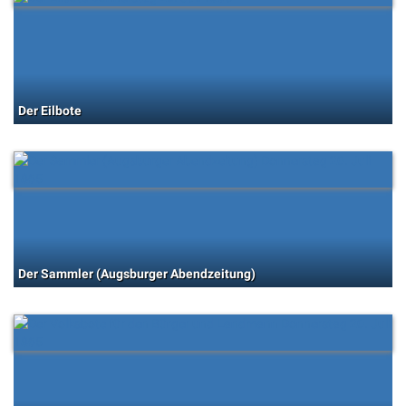
Der Eilbote
Der Sammler (Augsburger Abendzeitung)