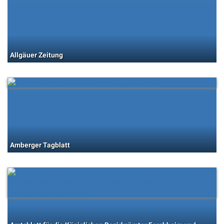
Allgäuer Zeitung
Amberger Tagblatt