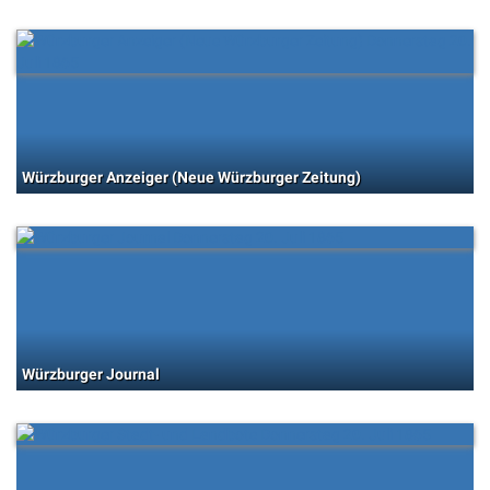
Würzburger Anzeiger (Neue Würzburger Zeitung)
Würzburger Journal