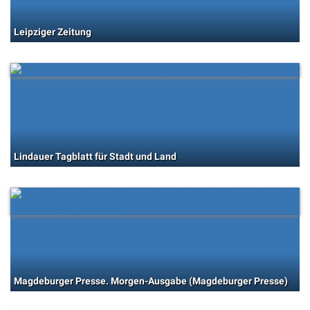
Leipziger Zeitung
Lindauer Tagblatt für Stadt und Land
Magdeburger Presse. Morgen-Ausgabe (Magdeburger Presse)