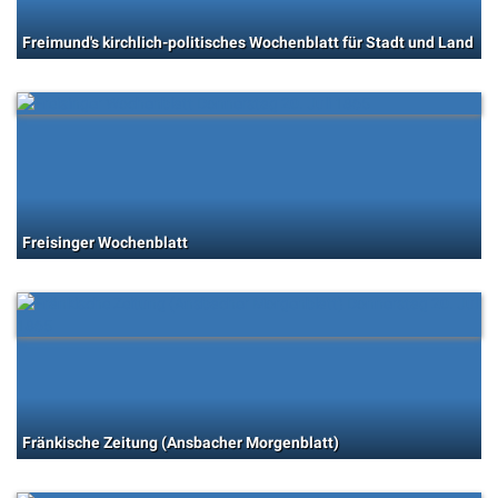
Freimund's kirchlich-politisches Wochenblatt für Stadt und Land
Freisinger Wochenblatt
Fränkische Zeitung (Ansbacher Morgenblatt)