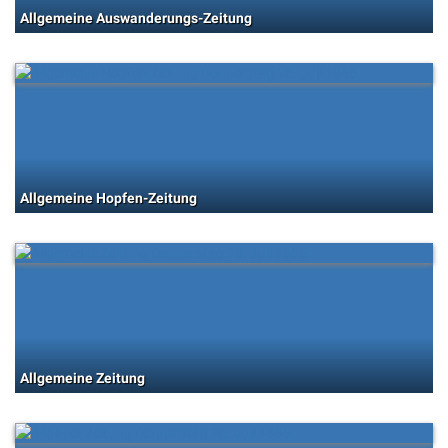
Allgemeine Auswanderungs-Zeitung
Allgemeine Hopfen-Zeitung
Allgemeine Zeitung