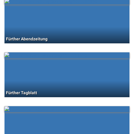
Fürther Abendzeitung
Fürther Tagblatt