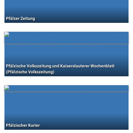
Pfälzer Zeitung
Pfälzische Volkszeitung und Kaiserslauterer Wochenblatt
(Pfälzische Volkszeitung)
Pfälzischer Kurier