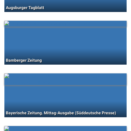
Augsburger Tagblatt
Bamberger Zeitung
Bayerische Zeitung. Mittag-Ausgabe (Süddeutsche Presse)