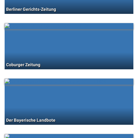
Berliner Gerichts-Zeitung
Coburger Zeitung
Der Bayerische Landbote