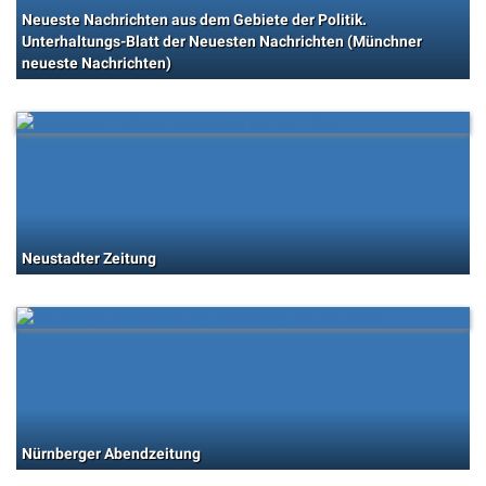
Neueste Nachrichten aus dem Gebiete der Politik.
Unterhaltungs-Blatt der Neuesten Nachrichten (Münchner
neueste Nachrichten)
Neustadter Zeitung
Nürnberger Abendzeitung