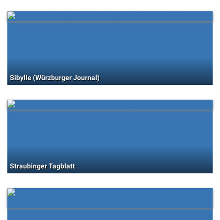
Sibylle (Würzburger Journal)
Straubinger Tagblatt