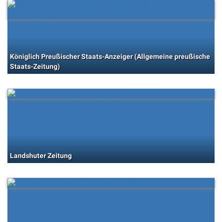
Königlich Preußischer Staats-Anzeiger (Allgemeine preußische
Staats-Zeitung)
Landshuter Zeitung