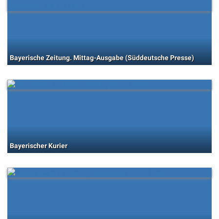
Bayerische Zeitung. Mittag-Ausgabe (Süddeutsche Presse)
Bayerischer Kurier