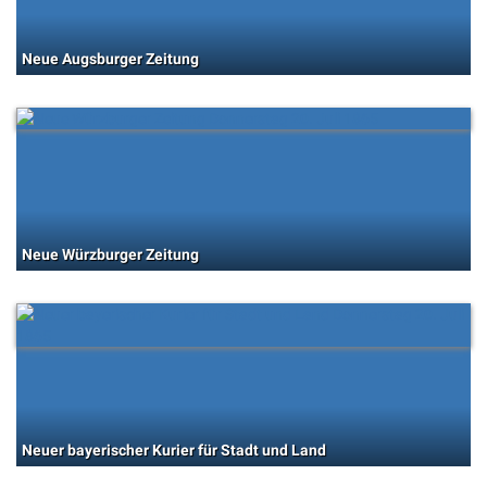
Neue Augsburger Zeitung
Neue Würzburger Zeitung
Neuer bayerischer Kurier für Stadt und Land