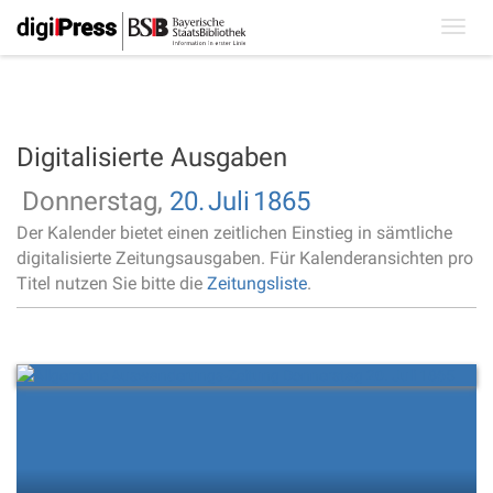
Toggl
navig
Digitalisierte Ausgaben
Donnerstag,
20.
Juli
1865
Der Kalender bietet einen zeitlichen Einstieg in sämtliche
digitalisierte Zeitungsausgaben. Für Kalenderansichten pro
Titel nutzen Sie bitte die
Zeitungsliste
.