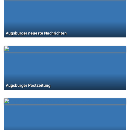
Augsburger neueste Nachrichten
Augsburger Postzeitung