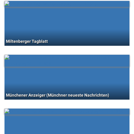
Miltenberger Tagblatt
Münchener Anzeiger (Münchner neueste Nachrichten)