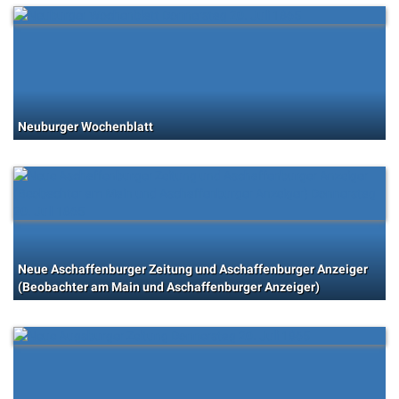
Neuburger Wochenblatt
Neue Aschaffenburger Zeitung und Aschaffenburger Anzeiger
(Beobachter am Main und Aschaffenburger Anzeiger)