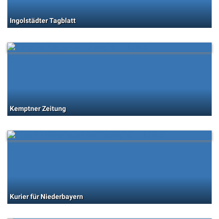
Ingolstädter Tagblatt
Kemptner Zeitung
Kurier für Niederbayern