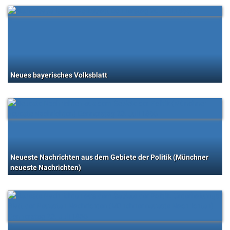
Neues bayerisches Volksblatt
Neueste Nachrichten aus dem Gebiete der Politik (Münchner
neueste Nachrichten)