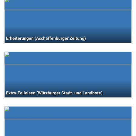
Erheiterungen (Aschaffenburger Zeitung)
Extra-Felleisen (Würzburger Stadt- und Landbote)