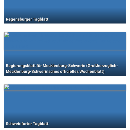
Regensburger Tagblatt
Regierungsblatt für Mecklenburg-Schwerin (Großherzoglich-
Mecklenburg-Schwerinsches officielles Wochenblatt)
Schweinfurter Tagblatt