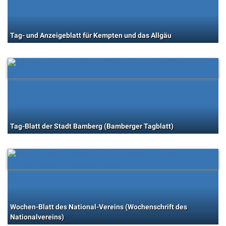
Tag- und Anzeigeblatt für Kempten und das Allgäu
Tag-Blatt der Stadt Bamberg (Bamberger Tagblatt)
Wochen-Blatt des National-Vereins (Wochenschrift des
Nationalvereins)