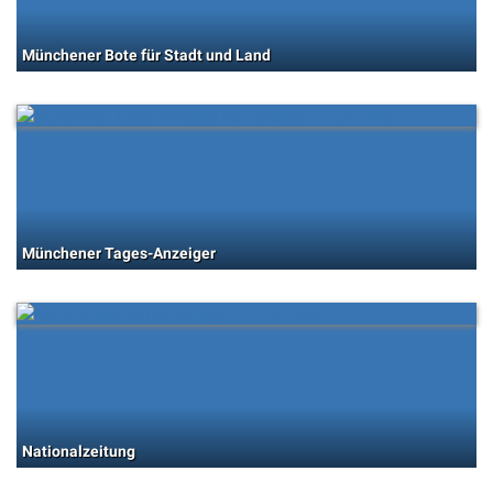
Münchener Bote für Stadt und Land
Münchener Tages-Anzeiger
Nationalzeitung