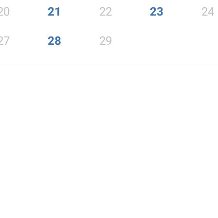
20
21
22
23
24
27
28
29