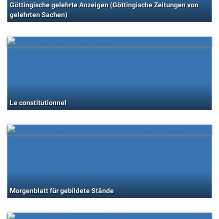
Göttingische gelehrte Anzeigen (Göttingische Zeitungen von
gelehrten Sachen)
Le constitutionnel
Morgenblatt für gebildete Stände