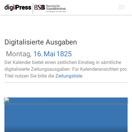
Toggl
navig
Digitalisierte Ausgaben
Montag,
16.
Mai
1825
Der Kalender bietet einen zeitlichen Einstieg in sämtliche
digitalisierte Zeitungsausgaben. Für Kalenderansichten pro
Titel nutzen Sie bitte die
Zeitungsliste
.