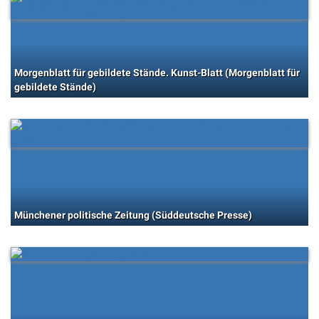
Morgenblatt für gebildete Stände. Kunst-Blatt (Morgenblatt für
gebildete Stände)
Münchener politische Zeitung (Süddeutsche Presse)