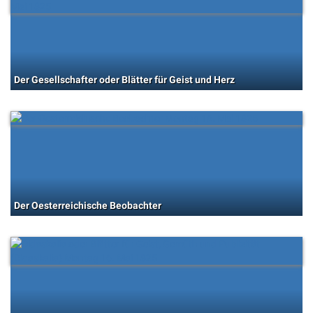
Der Gesellschafter oder Blätter für Geist und Herz
Der Oesterreichische Beobachter