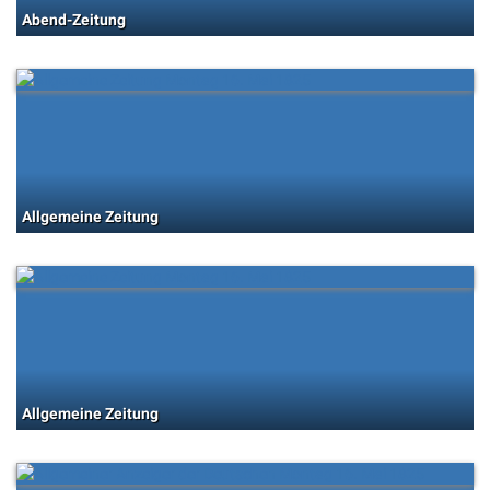
Abend-Zeitung
Allgemeine Zeitung
Allgemeine Zeitung