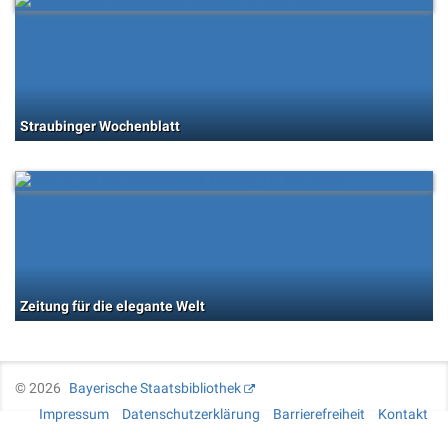
Straubinger Wochenblatt
Zeitung für die elegante Welt
©
2026
Bayerische Staatsbibliothek
Impressum
Datenschutzerklärung
Barrierefreiheit
Kontakt