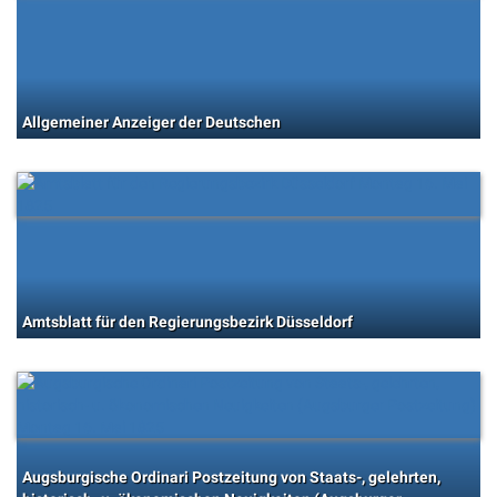
Allgemeiner Anzeiger der Deutschen
Amtsblatt für den Regierungsbezirk Düsseldorf
Augsburgische Ordinari Postzeitung von Staats-, gelehrten,