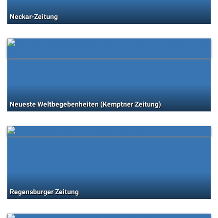
Neckar-Zeitung
Neueste Weltbegebenheiten (Kemptner Zeitung)
Regensburger Zeitung