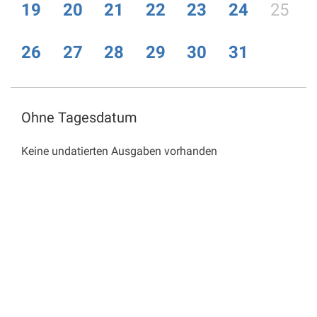
19
20
21
22
23
24
25
26
27
28
29
30
31
Ohne Tagesdatum
Keine undatierten Ausgaben vorhanden