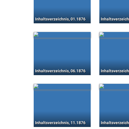
Inhaltsverzeichnis, 01.1876
Inhaltsverzeich
Inhaltsverzeichnis, 06.1876
Inhaltsverzeich
Inhaltsverzeichnis, 11.1876
Inhaltsverzeich