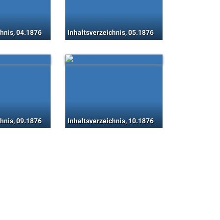
chnis, 04.1876
Inhaltsverzeichnis, 05.1876
chnis, 09.1876
Inhaltsverzeichnis, 10.1876