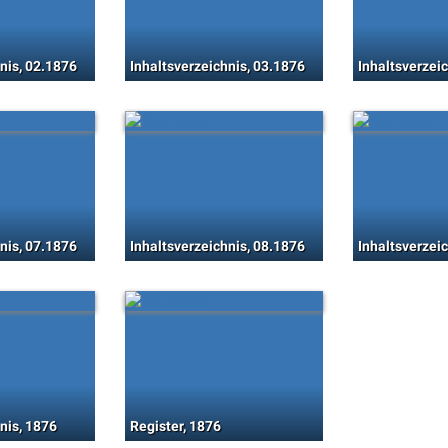
nis, 02.1876
Inhaltsverzeichnis, 03.1876
Inhaltsverzei
nis, 07.1876
Inhaltsverzeichnis, 08.1876
Inhaltsverzei
nis, 1876
Register, 1876