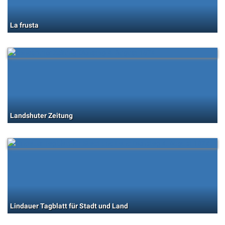
La frusta
Landshuter Zeitung
Lindauer Tagblatt für Stadt und Land