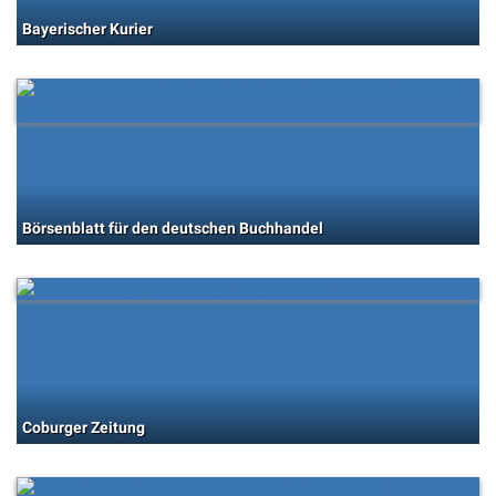
Bayerischer Kurier
Börsenblatt für den deutschen Buchhandel
Coburger Zeitung