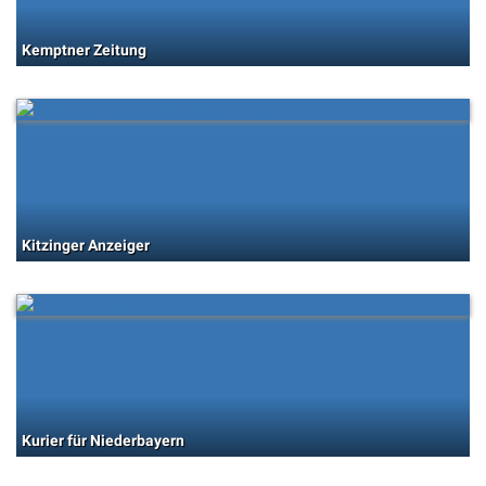
Kemptner Zeitung
Kitzinger Anzeiger
Kurier für Niederbayern