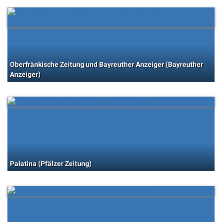
Oberfränkische Zeitung und Bayreuther Anzeiger (Bayreuther
Anzeiger)
Palatina (Pfälzer Zeitung)