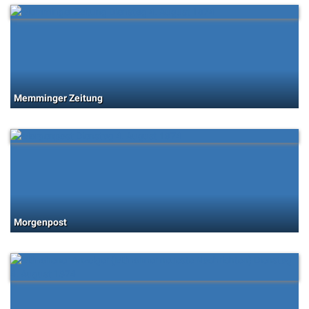
Memminger Zeitung
Morgenpost