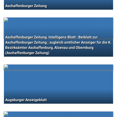
Aschaffenburger Zeitung
Aschaffenburger Zeitung. Intelligenz-Blatt : Beiblatt zur
Aschaffenburger Zeitung ; zugleich amtlicher Anzeiger für die K.
Bezirksämter Aschaffenburg, Alzenau und Obernburg
(Aschaffenburger Zeitung)
Augsburger Anzeigeblatt