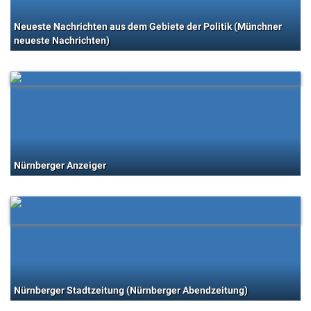
Neueste Nachrichten aus dem Gebiete der Politik (Münchner
neueste Nachrichten)
Nürnberger Anzeiger
Nürnberger Stadtzeitung (Nürnberger Abendzeitung)