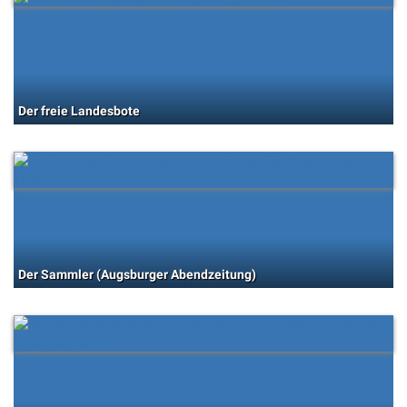
Der freie Landesbote
Der Sammler (Augsburger Abendzeitung)