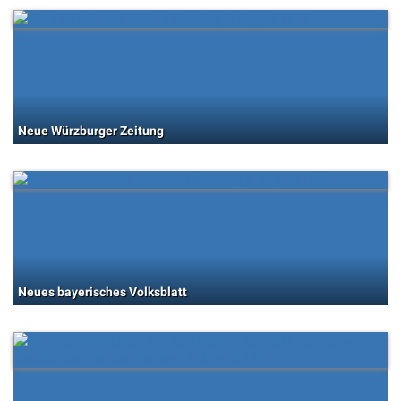
Neue Würzburger Zeitung
Neues bayerisches Volksblatt