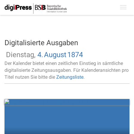
Toggl
navig
Digitalisierte Ausgaben
Dienstag,
4.
August
1874
Der Kalender bietet einen zeitlichen Einstieg in sämtliche
digitalisierte Zeitungsausgaben. Für Kalenderansichten pro
Titel nutzen Sie bitte die
Zeitungsliste
.