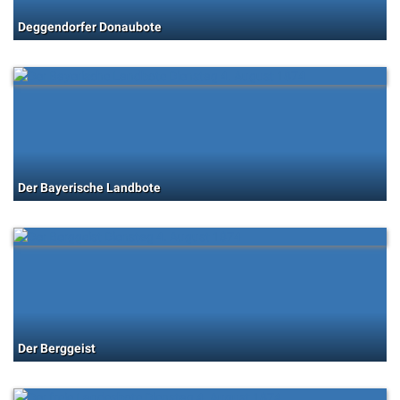
Deggendorfer Donaubote
Der Bayerische Landbote
Der Berggeist