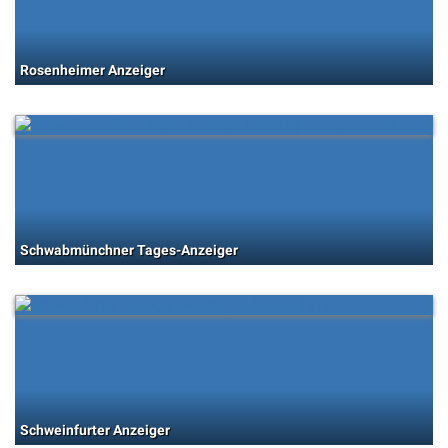
Rosenheimer Anzeiger
Schwabmünchner Tages-Anzeiger
Schweinfurter Anzeiger