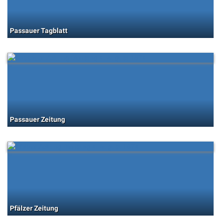
Passauer Tagblatt
Passauer Zeitung
Pfälzer Zeitung