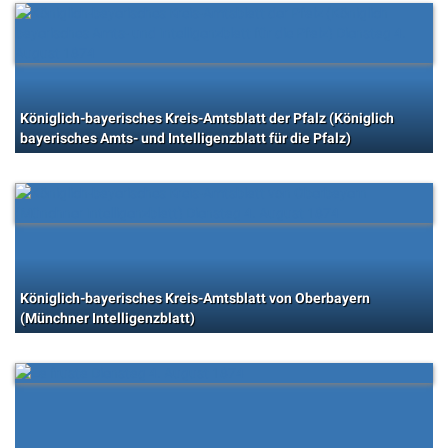
Königlich-bayerisches Kreis-Amtsblatt der Pfalz (Königlich
bayerisches Amts- und Intelligenzblatt für die Pfalz)
Königlich-bayerisches Kreis-Amtsblatt von Oberbayern
(Münchner Intelligenzblatt)