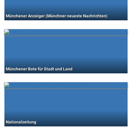
Münchener Anzeiger (Münchner neueste Nachrichten)
Münchener Bote für Stadt und Land
Nationalzeitung