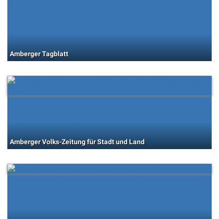
Amberger Tagblatt
Amberger Volks-Zeitung für Stadt und Land