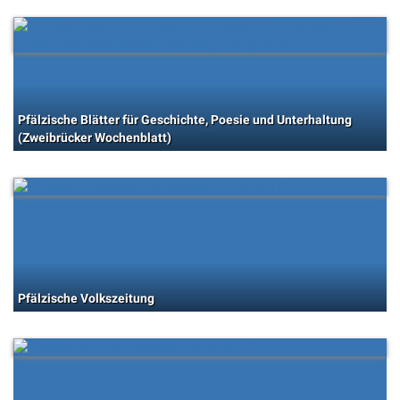
Pfälzische Blätter für Geschichte, Poesie und Unterhaltung
(Zweibrücker Wochenblatt)
Pfälzische Volkszeitung