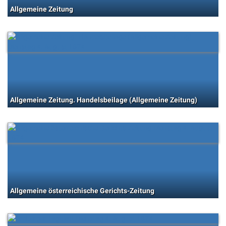
Allgemeine Zeitung
Allgemeine Zeitung. Handelsbeilage (Allgemeine Zeitung)
Allgemeine österreichische Gerichts-Zeitung