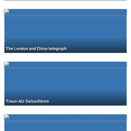
The London and China telegraph
Traun-Alz-Salzachbote