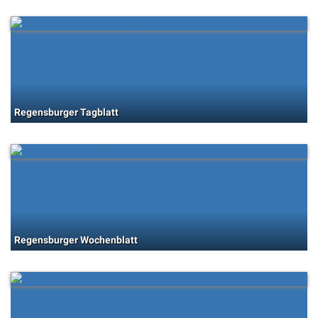
Regensburger Tagblatt
Regensburger Wochenblatt