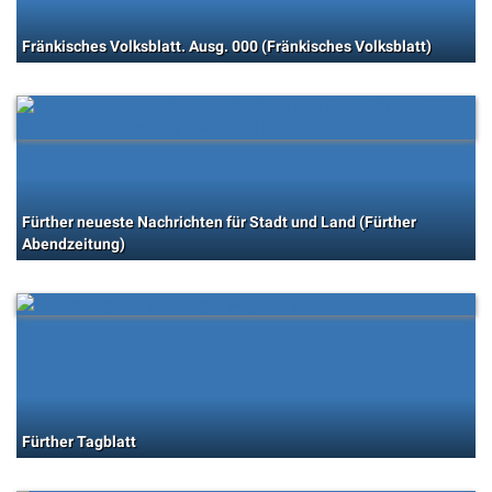
Fränkisches Volksblatt. Ausg. 000 (Fränkisches Volksblatt)
Fürther neueste Nachrichten für Stadt und Land (Fürther
Abendzeitung)
Fürther Tagblatt