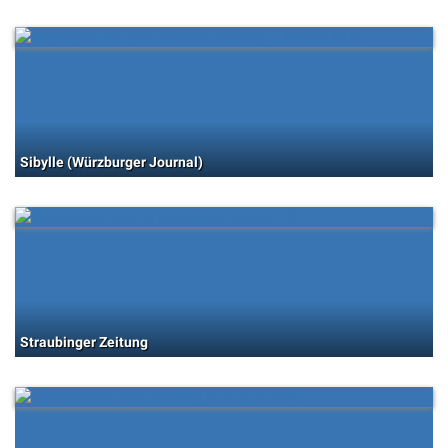
Sibylle (Würzburger Journal)
Straubinger Zeitung