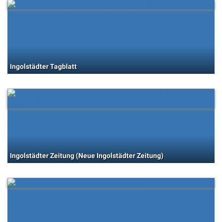
Ingolstädter Tagblatt
Ingolstädter Zeitung (Neue Ingolstädter Zeitung)