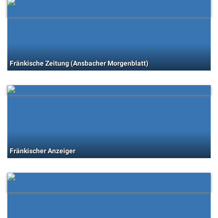
Fränkische Zeitung (Ansbacher Morgenblatt)
Fränkischer Anzeiger