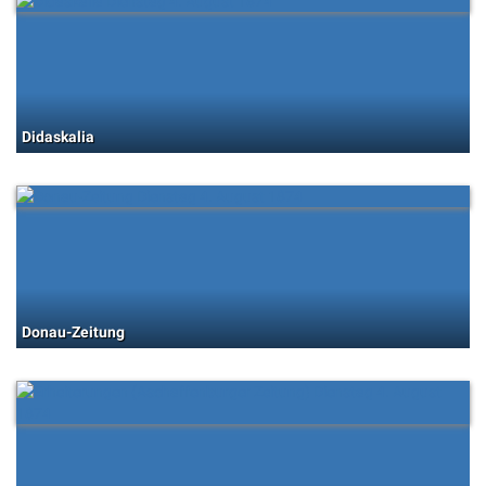
Didaskalia
Donau-Zeitung