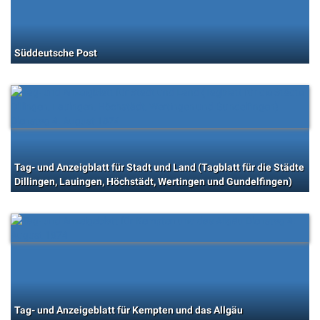
Süddeutsche Post
Tag- und Anzeigblatt für Stadt und Land (Tagblatt für die Städte
Dillingen, Lauingen, Höchstädt, Wertingen und Gundelfingen)
Tag- und Anzeigeblatt für Kempten und das Allgäu