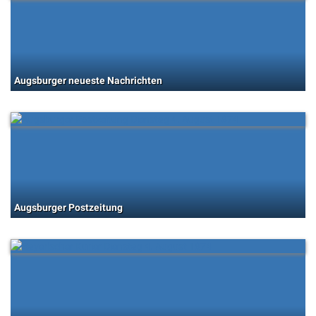
Augsburger neueste Nachrichten
Augsburger Postzeitung