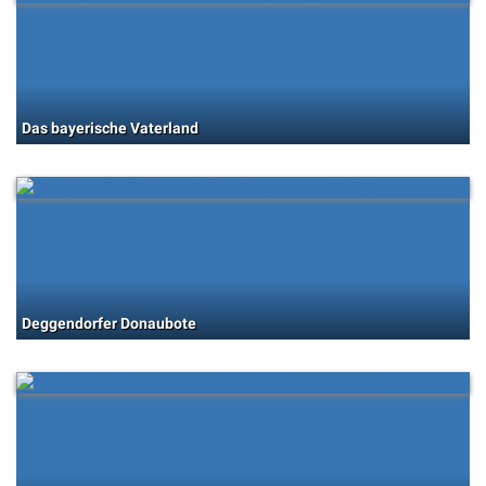
Das bayerische Vaterland
Deggendorfer Donaubote