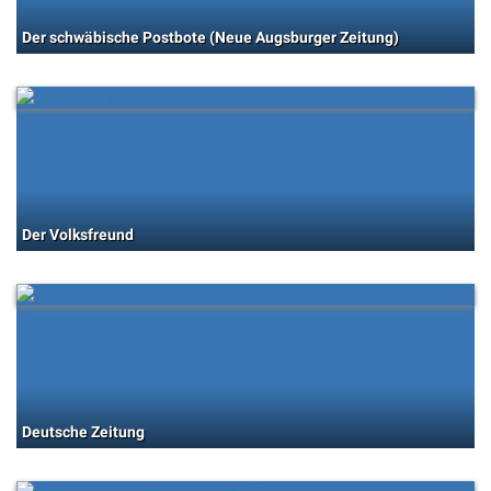
Der schwäbische Postbote (Neue Augsburger Zeitung)
Der Volksfreund
Deutsche Zeitung