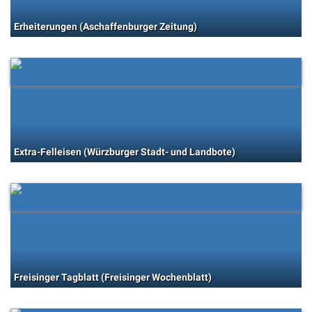
Erheiterungen (Aschaffenburger Zeitung)
Extra-Felleisen (Würzburger Stadt- und Landbote)
Freisinger Tagblatt (Freisinger Wochenblatt)